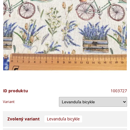
ID produktu
1003727
Variant
Zvolený variant
Levanduľa bicykle