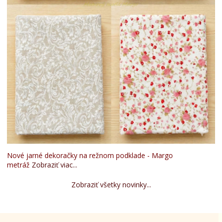
Nové jarné dekoračky na režnom podklade - Margo
metráž
Zobraziť viac...
Zobraziť všetky novinky...