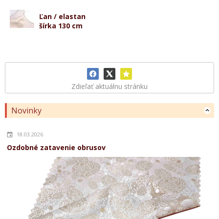
Ľan / elastan
šírka 130 cm
Zdieľať aktuálnu stránku
Novinky
18.03.2026
Ozdobné zatavenie obrusov