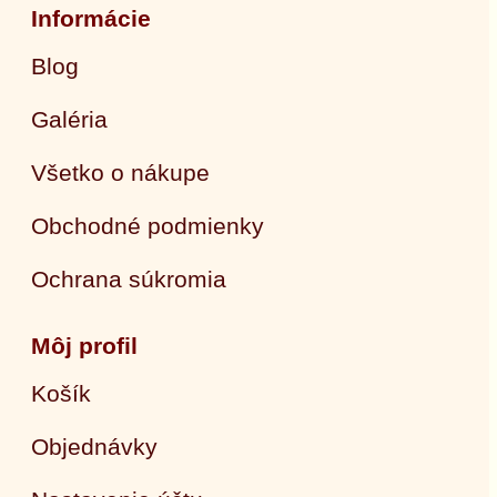
Informácie
Blog
Galéria
Všetko o nákupe
Obchodné podmienky
Ochrana súkromia
Môj profil
Košík
Objednávky