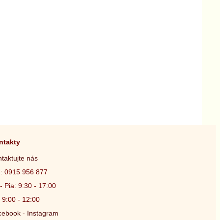
ntakty
taktujte nás
.: 0915 956 877
- Pia: 9:30 - 17:00
 9:00 - 12:00
ebook - Instagram