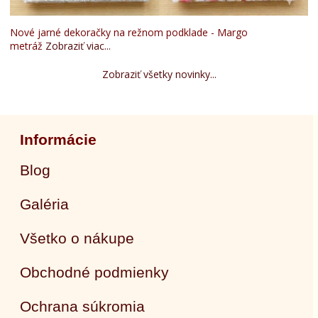
Nové jarné dekoračky na režnom podklade - Margo
metráž
Zobraziť viac...
Zobraziť všetky novinky...
Informácie
Blog
Galéria
Všetko o nákupe
Obchodné podmienky
Ochrana súkromia