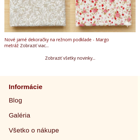
Nové jarné dekoračky na režnom podklade - Margo
metráž
Zobraziť viac...
Zobraziť všetky novinky...
Informácie
Blog
Galéria
Všetko o nákupe