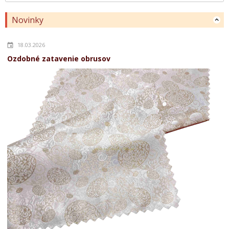
Novinky
18.03.2026
Ozdobné zatavenie obrusov