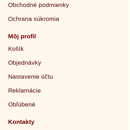
Obchodné podmienky
Ochrana súkromia
Môj profil
Košík
Objednávky
Nastavenie účtu
Reklamácie
Obľúbené
Kontakty