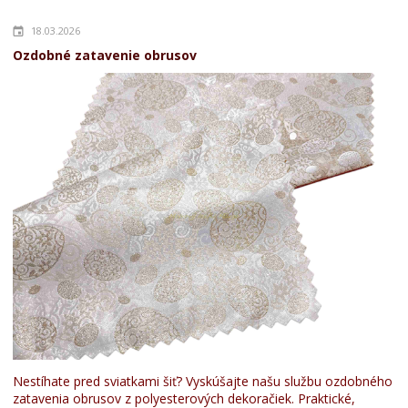
18.03.2026
Ozdobné zatavenie obrusov
Nestíhate pred sviatkami šiť? Vyskúšajte našu službu ozdobného
zatavenia obrusov z polyesterových dekoračiek. Praktické,