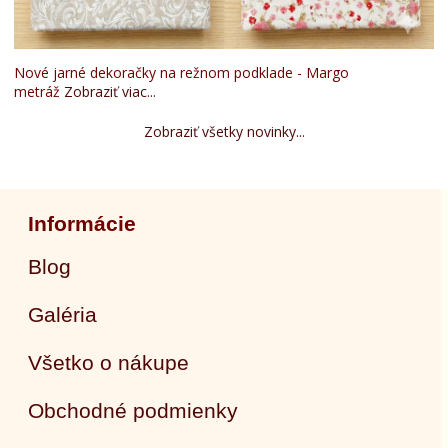
Nové jarné dekoračky na režnom podklade - Margo
metráž
Zobraziť viac...
Zobraziť všetky novinky...
Informácie
Blog
Galéria
Všetko o nákupe
Obchodné podmienky