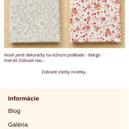
Nové jarné dekoračky na režnom podklade - Margo
metráž
Zobraziť viac...
Zobraziť všetky novinky...
Informácie
Blog
Galéria