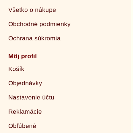
Všetko o nákupe
Obchodné podmienky
Ochrana súkromia
Môj profil
Košík
Objednávky
Nastavenie účtu
Reklamácie
Obľúbené