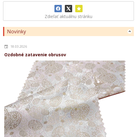
Zdieľať aktuálnu stránku
Novinky
18.03.2026
Ozdobné zatavenie obrusov