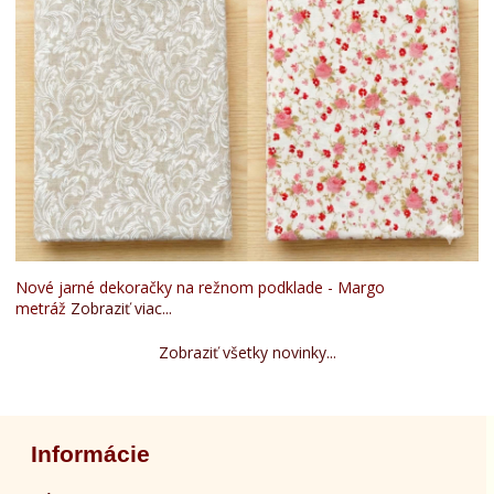
Nové jarné dekoračky na režnom podklade - Margo
metráž
Zobraziť viac...
Zobraziť všetky novinky...
Informácie