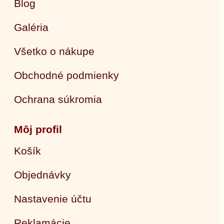
Blog
Galéria
Všetko o nákupe
Obchodné podmienky
Ochrana súkromia
Môj profil
Košík
Objednávky
Nastavenie účtu
Reklamácie