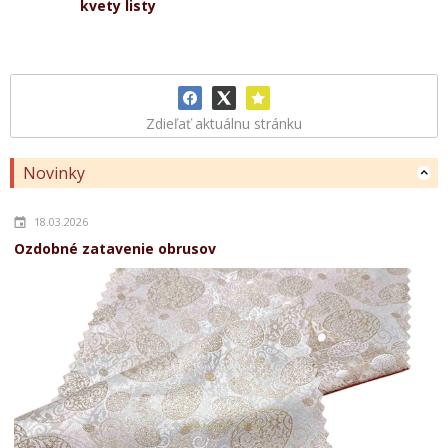
kvety listy
Zdieľať aktuálnu stránku
Novinky
18.03.2026
Ozdobné zatavenie obrusov