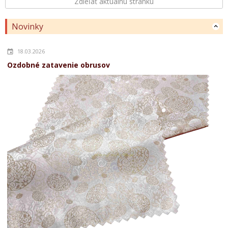
Zdieľať aktuálnu stránku
Novinky
18.03.2026
Ozdobné zatavenie obrusov