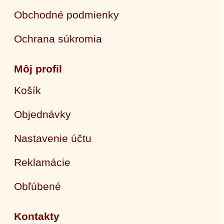
Obchodné podmienky
Ochrana súkromia
Môj profil
Košík
Objednávky
Nastavenie účtu
Reklamácie
Obľúbené
Kontakty