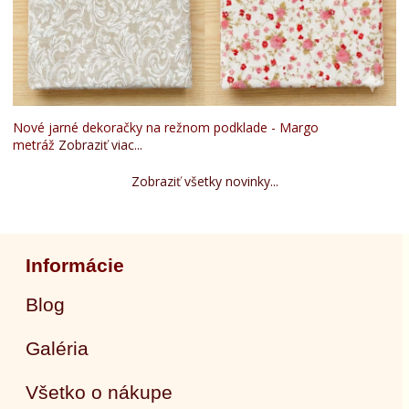
Nové jarné dekoračky na režnom podklade - Margo
metráž
Zobraziť viac...
Zobraziť všetky novinky...
Informácie
Blog
Galéria
Všetko o nákupe