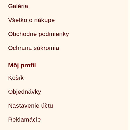
Galéria
Všetko o nákupe
Obchodné podmienky
Ochrana súkromia
Môj profil
Košík
Objednávky
Nastavenie účtu
Reklamácie