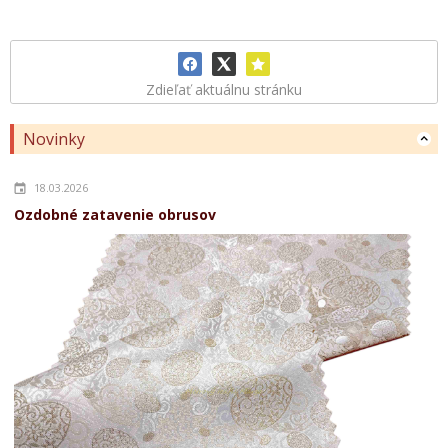
Zdieľať aktuálnu stránku
Novinky
18.03.2026
Ozdobné zatavenie obrusov