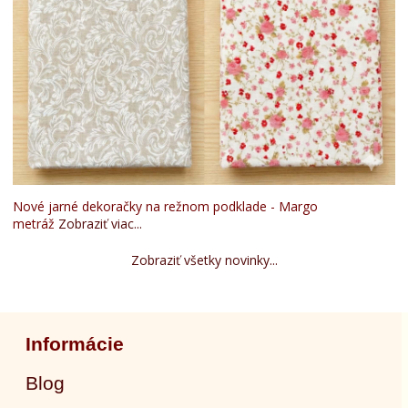
Nové jarné dekoračky na režnom podklade - Margo
metráž
Zobraziť viac...
Zobraziť všetky novinky...
Informácie
Blog