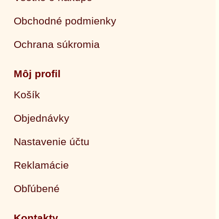
Obchodné podmienky
Ochrana súkromia
Môj profil
Košík
Objednávky
Nastavenie účtu
Reklamácie
Obľúbené
Kontakty