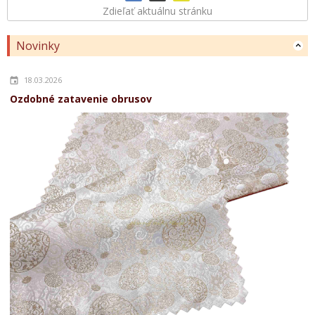
Zdieľať aktuálnu stránku
Novinky
18.03.2026
Ozdobné zatavenie obrusov