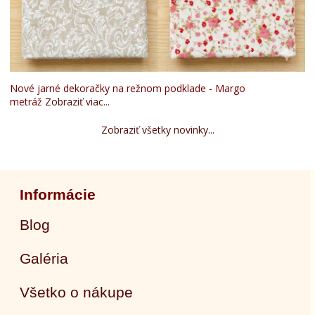
Nové jarné dekoračky na režnom podklade - Margo
metráž
Zobraziť viac...
Zobraziť všetky novinky...
Informácie
Blog
Galéria
Všetko o nákupe