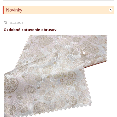
Novinky
18.03.2026
Ozdobné zatavenie obrusov