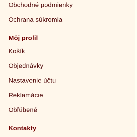
Obchodné podmienky
Ochrana súkromia
Môj profil
Košík
Objednávky
Nastavenie účtu
Reklamácie
Obľúbené
Kontakty