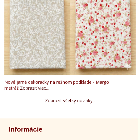
Nové jarné dekoračky na režnom podklade - Margo
metráž
Zobraziť viac...
Zobraziť všetky novinky...
Informácie