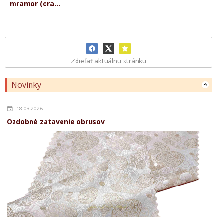
mramor (ora...
Zdieľať aktuálnu stránku
Novinky
18.03.2026
Ozdobné zatavenie obrusov