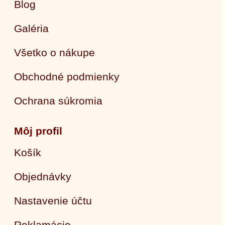
Blog
Galéria
Všetko o nákupe
Obchodné podmienky
Ochrana súkromia
Môj profil
Košík
Objednávky
Nastavenie účtu
Reklamácie