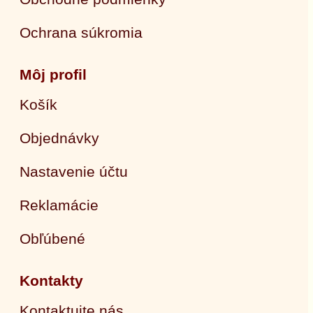
Ochrana súkromia
Môj profil
Košík
Objednávky
Nastavenie účtu
Reklamácie
Obľúbené
Kontakty
Kontaktujte nás