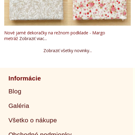
Nové jarné dekoračky na režnom podklade - Margo
metráž
Zobraziť viac...
Zobraziť všetky novinky...
Informácie
Blog
Galéria
Všetko o nákupe
Obchodné podmienky