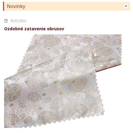
Novinky
18.03.2026
Ozdobné zatavenie obrusov