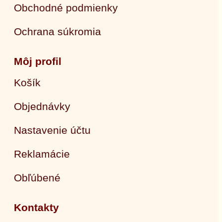
Obchodné podmienky
Ochrana súkromia
Môj profil
Košík
Objednávky
Nastavenie účtu
Reklamácie
Obľúbené
Kontakty