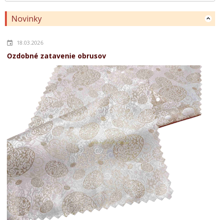
Novinky
18.03.2026
Ozdobné zatavenie obrusov