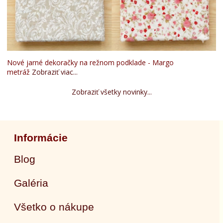
Nové jarné dekoračky na režnom podklade - Margo
metráž
Zobraziť viac...
Zobraziť všetky novinky...
Informácie
Blog
Galéria
Všetko o nákupe