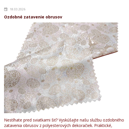
18.03.2026
Ozdobné zatavenie obrusov
Nestíhate pred sviatkami šiť? Vyskúšajte našu službu ozdobného
zatavenia obrusov z polyesterových dekoračiek. Praktické,