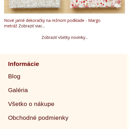
Nové jarné dekoračky na režnom podklade - Margo
metráž
Zobraziť viac...
Zobraziť všetky novinky...
Informácie
Blog
Galéria
Všetko o nákupe
Obchodné podmienky