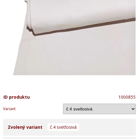
ID produktu
1000855
Variant
Zvolený variant
č.4 svetlosivá