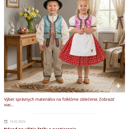
Výber správnych materiálov na folklórne oblečenie
Zobraziť
viac...
19.02.2026