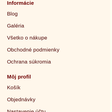
Informácie
Blog
Galéria
Všetko o nákupe
Obchodné podmienky
Ochrana súkromia
Môj profil
Košík
Objednávky
Nastavenie účtu