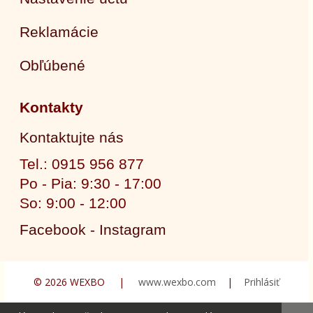
Reklamácie
Obľúbené
Kontakty
Kontaktujte nás
Tel.: 0915 956 877
Po - Pia: 9:30 - 17:00
So: 9:00 - 12:00
Facebook - Instagram
© 2026 WEXBO |
www.wexbo.com
|
Prihlásiť