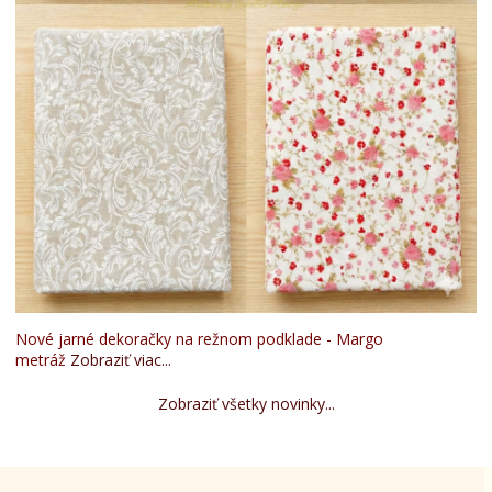
Nové jarné dekoračky na režnom podklade - Margo
metráž
Zobraziť viac...
Zobraziť všetky novinky...