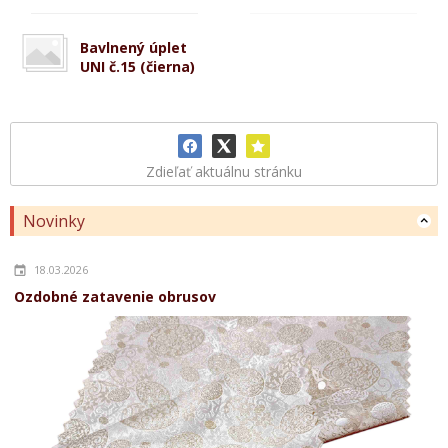
Bavlnený úplet
UNI č.15 (čierna)
Zdieľať aktuálnu stránku
Novinky
18.03.2026
Ozdobné zatavenie obrusov