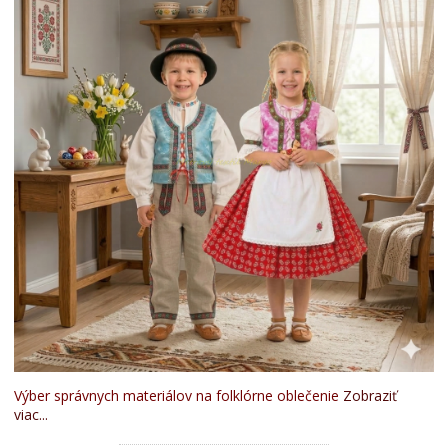
Výber správnych materiálov na folklórne oblečenie
Zobraziť
viac...