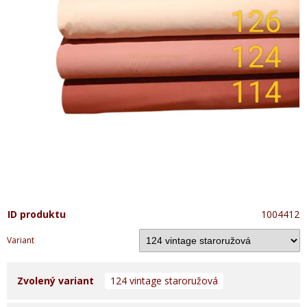
ID produktu
1004412
Variant
Zvolený variant
124 vintage staroružová