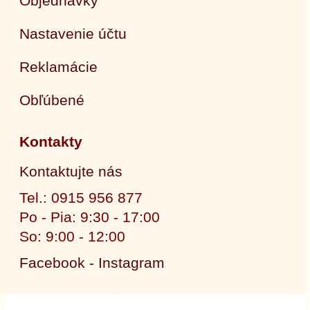
Objednávky
Nastavenie účtu
Reklamácie
Obľúbené
Kontakty
Kontaktujte nás
Tel.: 0915 956 877
Po - Pia: 9:30 - 17:00
So: 9:00 - 12:00
Facebook - Instagram