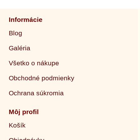
Informácie
Blog
Galéria
Všetko o nákupe
Obchodné podmienky
Ochrana súkromia
Môj profil
Košík