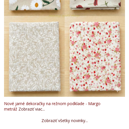
Nové jarné dekoračky na režnom podklade - Margo
metráž
Zobraziť viac...
Zobraziť všetky novinky...