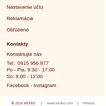
Nastavenie účtu
Reklamácie
Obľúbené
Kontakty
Kontaktujte nás
Tel.: 0915 956 877
Po - Pia: 9:30 - 17:00
So: 9:00 - 12:00
Facebook - Instagram
© 2026 WEXBO |
www.wexbo.com
|
Prihlásiť