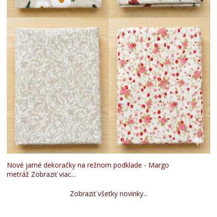
Nové jarné dekoračky na režnom podklade - Margo
metráž
Zobraziť viac...
Zobraziť všetky novinky...