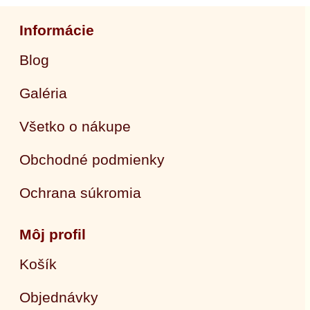
Informácie
Blog
Galéria
Všetko o nákupe
Obchodné podmienky
Ochrana súkromia
Môj profil
Košík
Objednávky