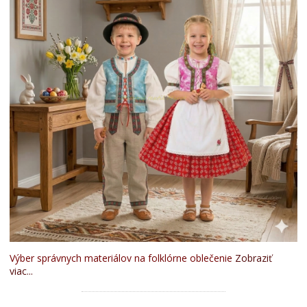
Výber správnych materiálov na folklórne oblečenie
Zobraziť
viac...