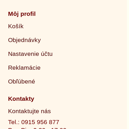
Môj profil
Košík
Objednávky
Nastavenie účtu
Reklamácie
Obľúbené
Kontakty
Kontaktujte nás
Tel.: 0915 956 877