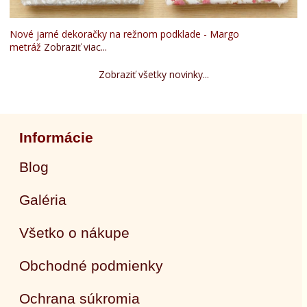
Nové jarné dekoračky na režnom podklade - Margo
metráž
Zobraziť viac...
Zobraziť všetky novinky...
Informácie
Blog
Galéria
Všetko o nákupe
Obchodné podmienky
Ochrana súkromia