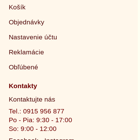
Košík
Objednávky
Nastavenie účtu
Reklamácie
Obľúbené
Kontakty
Kontaktujte nás
Tel.: 0915 956 877
Po - Pia: 9:30 - 17:00
So: 9:00 - 12:00