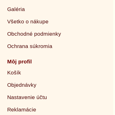
Galéria
Všetko o nákupe
Obchodné podmienky
Ochrana súkromia
Môj profil
Košík
Objednávky
Nastavenie účtu
Reklamácie