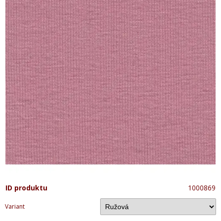
ID produktu
1000869
Variant