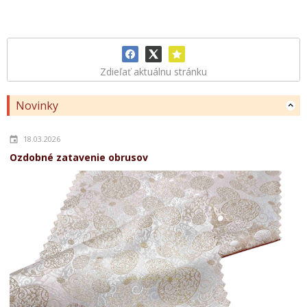
Zdieľať aktuálnu stránku
Novinky
18.03.2026
Ozdobné zatavenie obrusov