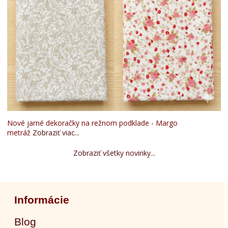
Nové jarné dekoračky na režnom podklade - Margo
metráž
Zobraziť viac...
Zobraziť všetky novinky...
Informácie
Blog