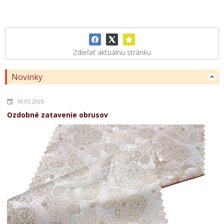
Zdieľať aktuálnu stránku
Novinky
18.03.2026
Ozdobné zatavenie obrusov