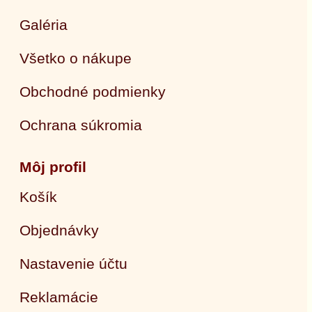
Galéria
Všetko o nákupe
Obchodné podmienky
Ochrana súkromia
Môj profil
Košík
Objednávky
Nastavenie účtu
Reklamácie