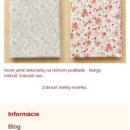
Nové jarné dekoračky na režnom podklade - Margo
metráž
Zobraziť viac...
Zobraziť všetky novinky...
Informácie
Blog