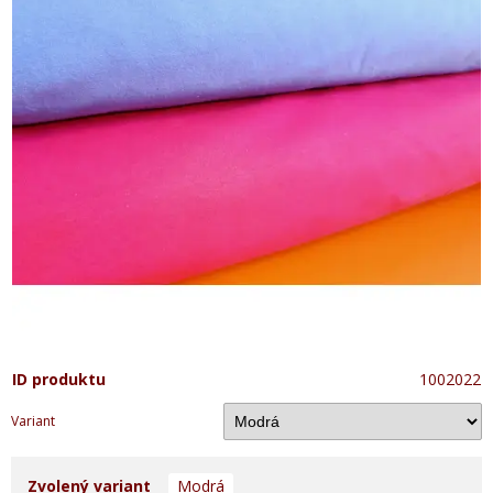
ID produktu
1002022
Variant
Zvolený variant
Modrá