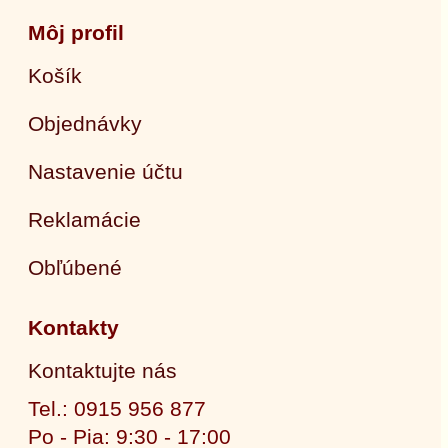
Môj profil
Košík
Objednávky
Nastavenie účtu
Reklamácie
Obľúbené
Kontakty
Kontaktujte nás
Tel.: 0915 956 877
Po - Pia: 9:30 - 17:00