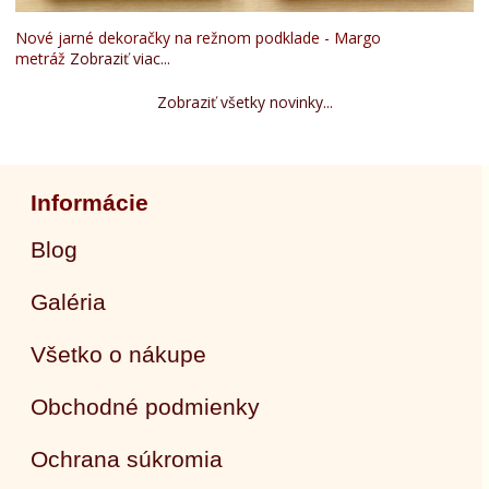
Nové jarné dekoračky na režnom podklade - Margo
metráž
Zobraziť viac...
Zobraziť všetky novinky...
Informácie
Blog
Galéria
Všetko o nákupe
Obchodné podmienky
Ochrana súkromia