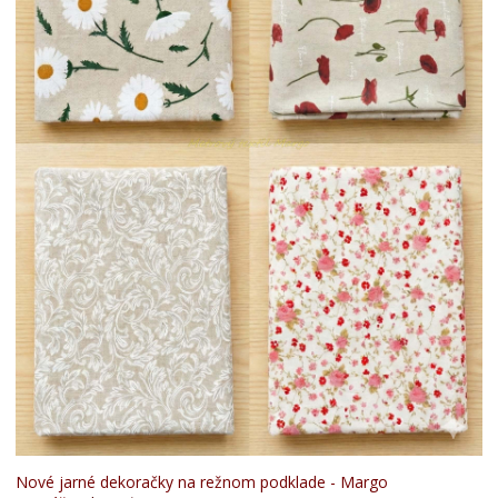
Nové jarné dekoračky na režnom podklade - Margo