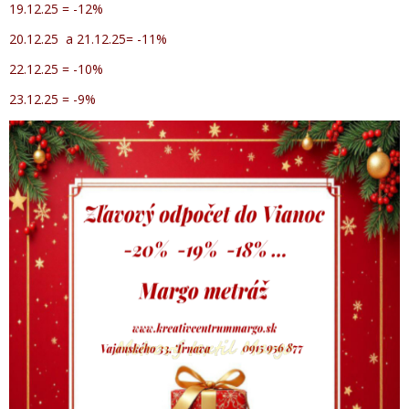
19.12.25 = -12%
20.12.25 a 21.12.25= -11%
22.12.25 = -10%
23.12.25 = -9%