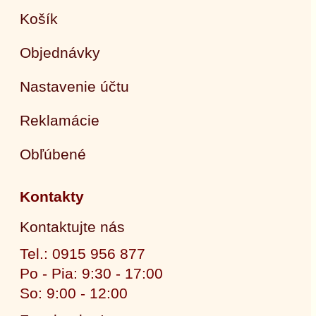
Košík
Objednávky
Nastavenie účtu
Reklamácie
Obľúbené
Kontakty
Kontaktujte nás
Tel.: 0915 956 877
Po - Pia: 9:30 - 17:00
So: 9:00 - 12:00