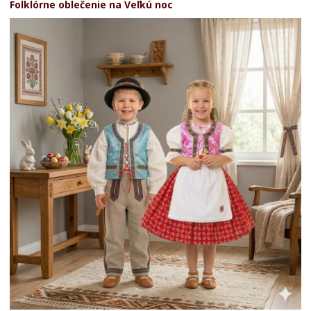
Folklórne oblečenie na Veľkú noc