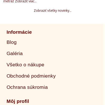
metráž
Zobraziť viac...
Zobraziť všetky novinky...
Informácie
Blog
Galéria
Všetko o nákupe
Obchodné podmienky
Ochrana súkromia
Môj profil