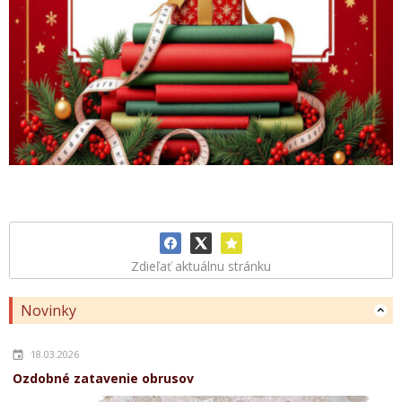
Zdieľať aktuálnu stránku
Novinky
18.03.2026
Ozdobné zatavenie obrusov