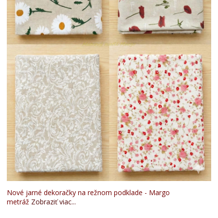
Nové jarné dekoračky na režnom podklade - Margo
metráž
Zobraziť viac...