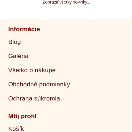
Zobraziť všetky novinky...
Informácie
Blog
Galéria
Všetko o nákupe
Obchodné podmienky
Ochrana súkromia
Môj profil
Košík