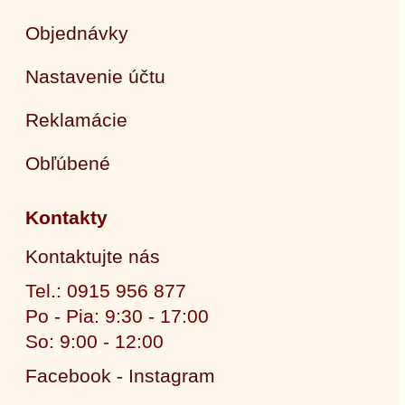
Objednávky
Nastavenie účtu
Reklamácie
Obľúbené
Kontakty
Kontaktujte nás
Tel.: 0915 956 877
Po - Pia: 9:30 - 17:00
So: 9:00 - 12:00
Facebook - Instagram