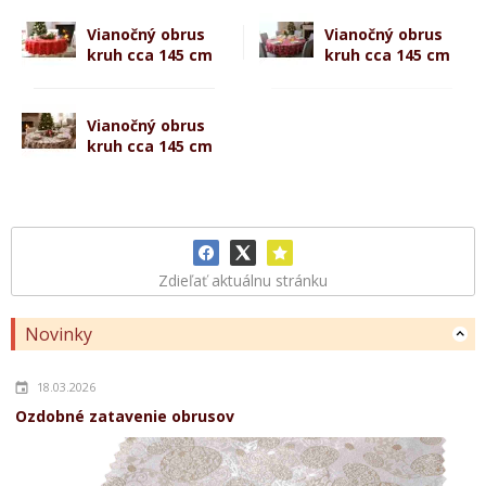
Vianočný obrus
Vianočný obrus
kruh cca 145 cm
kruh cca 145 cm
Vianočný obrus
kruh cca 145 cm
Zdieľať aktuálnu stránku
Novinky
18.03.2026
Ozdobné zatavenie obrusov