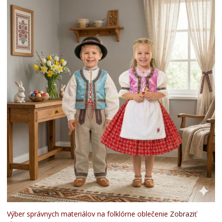
Výber správnych materiálov na folklórne oblečenie
Zobraziť