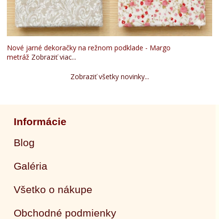
Nové jarné dekoračky na režnom podklade - Margo
metráž
Zobraziť viac...
Zobraziť všetky novinky...
Informácie
Blog
Galéria
Všetko o nákupe
Obchodné podmienky