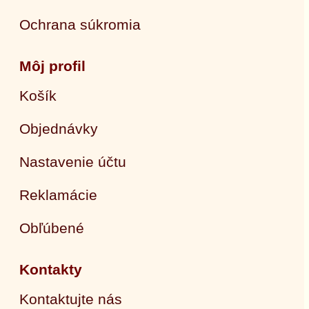
Ochrana súkromia
Môj profil
Košík
Objednávky
Nastavenie účtu
Reklamácie
Obľúbené
Kontakty
Kontaktujte nás