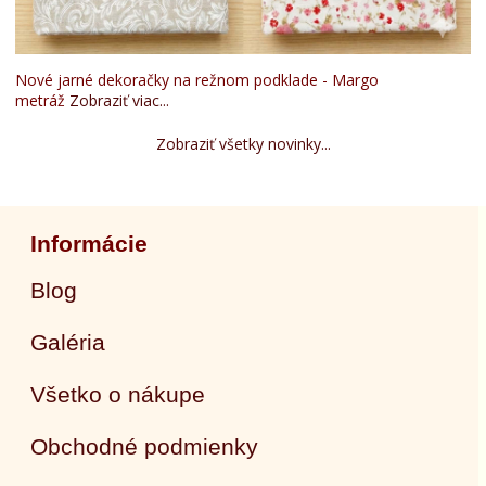
Nové jarné dekoračky na režnom podklade - Margo
metráž
Zobraziť viac...
Zobraziť všetky novinky...
Informácie
Blog
Galéria
Všetko o nákupe
Obchodné podmienky