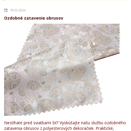
18.03.2026
Ozdobné zatavenie obrusov
Nestíhate pred sviatkami šiť? Vyskúšajte našu službu ozdobného
zatavenia obrusov z polyesterových dekoračiek. Praktické,