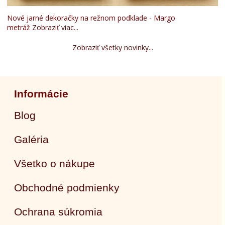
Nové jarné dekoračky na režnom podklade - Margo
metráž
Zobraziť viac...
Zobraziť všetky novinky...
Informácie
Blog
Galéria
Všetko o nákupe
Obchodné podmienky
Ochrana súkromia