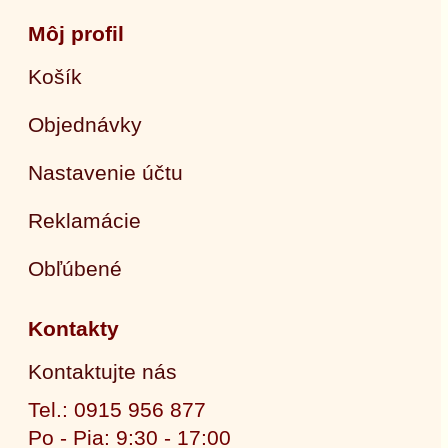
Môj profil
Košík
Objednávky
Nastavenie účtu
Reklamácie
Obľúbené
Kontakty
Kontaktujte nás
Tel.: 0915 956 877
Po - Pia: 9:30 - 17:00