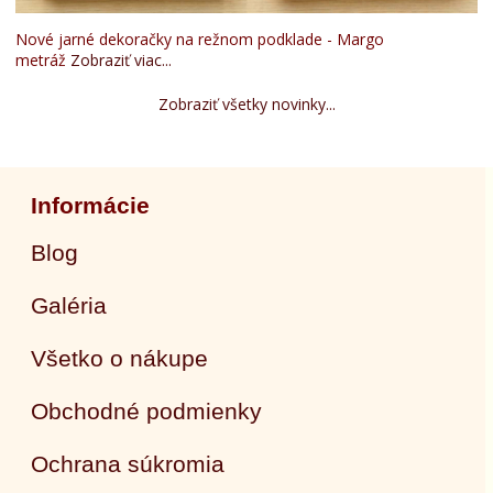
Nové jarné dekoračky na režnom podklade - Margo
metráž
Zobraziť viac...
Zobraziť všetky novinky...
Informácie
Blog
Galéria
Všetko o nákupe
Obchodné podmienky
Ochrana súkromia