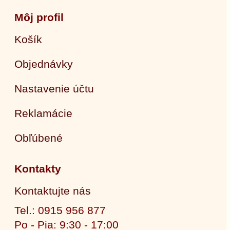
Môj profil
Košík
Objednávky
Nastavenie účtu
Reklamácie
Obľúbené
Kontakty
Kontaktujte nás
Tel.: 0915 956 877
Po - Pia: 9:30 - 17:00