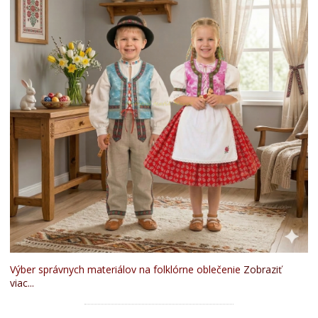
Výber správnych materiálov na folklórne oblečenie
Zobraziť
viac...