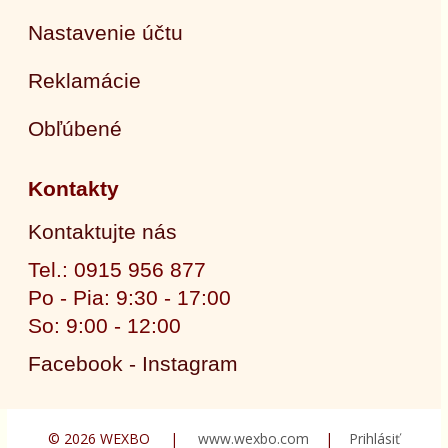
Nastavenie účtu
Reklamácie
Obľúbené
Kontakty
Kontaktujte nás
Tel.: 0915 956 877
Po - Pia: 9:30 - 17:00
So: 9:00 - 12:00
Facebook - Instagram
© 2026 WEXBO |
www.wexbo.com
|
Prihlásiť