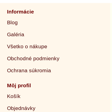
Informácie
Blog
Galéria
Všetko o nákupe
Obchodné podmienky
Ochrana súkromia
Môj profil
Košík
Objednávky