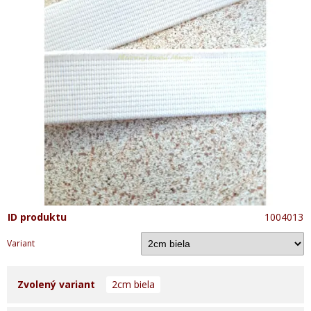
ID produktu
1004013
Variant
Zvolený variant
2cm biela