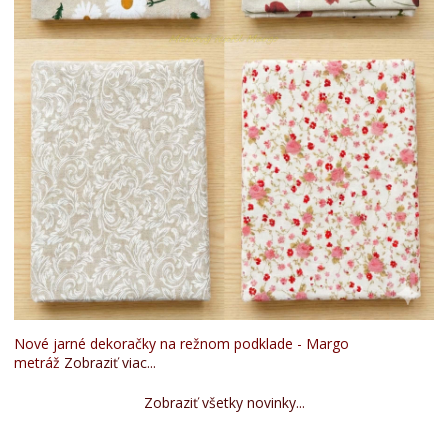
Nové jarné dekoračky na režnom podklade - Margo
metráž
Zobraziť viac...
Zobraziť všetky novinky...