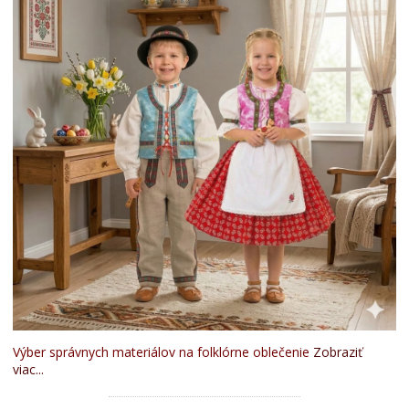
Výber správnych materiálov na folklórne oblečenie
Zobraziť
viac...