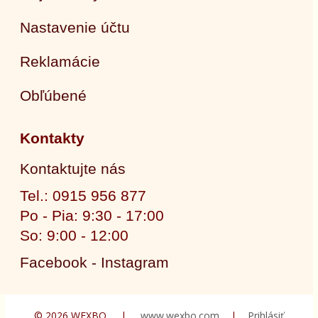
Nastavenie účtu
Reklamácie
Obľúbené
Kontakty
Kontaktujte nás
Tel.: 0915 956 877
Po - Pia: 9:30 - 17:00
So: 9:00 - 12:00
Facebook - Instagram
© 2026 WEXBO |
www.wexbo.com
|
Prihlásiť