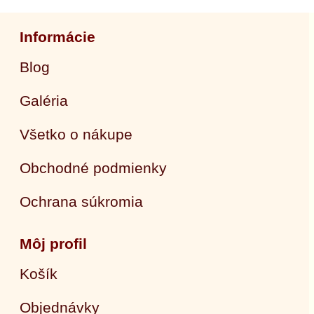
Informácie
Blog
Galéria
Všetko o nákupe
Obchodné podmienky
Ochrana súkromia
Môj profil
Košík
Objednávky