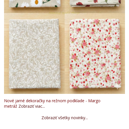
Nové jarné dekoračky na režnom podklade - Margo
metráž
Zobraziť viac...
Zobraziť všetky novinky...