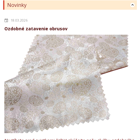
Novinky
18.03.2026
Ozdobné zatavenie obrusov