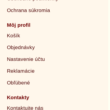
Ochrana súkromia
Môj profil
Košík
Objednávky
Nastavenie účtu
Reklamácie
Obľúbené
Kontakty
Kontaktujte nás