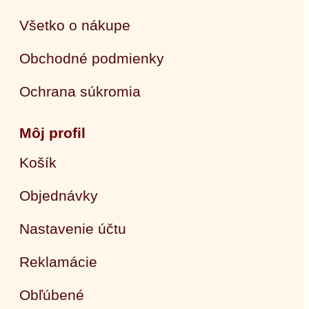
Všetko o nákupe
Obchodné podmienky
Ochrana súkromia
Môj profil
Košík
Objednávky
Nastavenie účtu
Reklamácie
Obľúbené