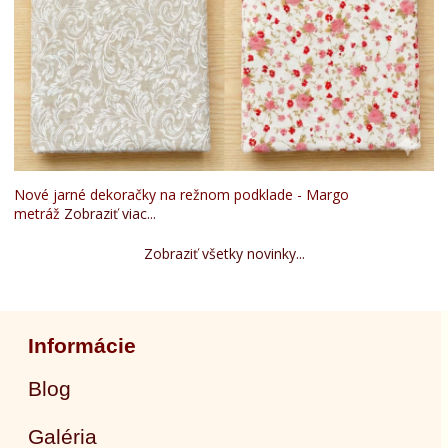
Nové jarné dekoračky na režnom podklade - Margo
metráž
Zobraziť viac...
Zobraziť všetky novinky...
Informácie
Blog
Galéria