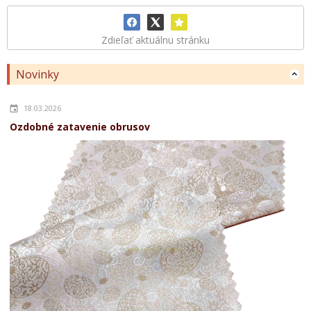
Zdieľať aktuálnu stránku
Novinky
18.03.2026
Ozdobné zatavenie obrusov