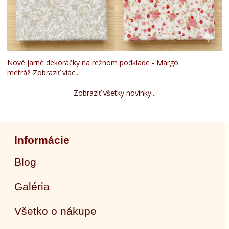
Nové jarné dekoračky na režnom podklade - Margo
metráž
Zobraziť viac...
Zobraziť všetky novinky...
Informácie
Blog
Galéria
Všetko o nákupe