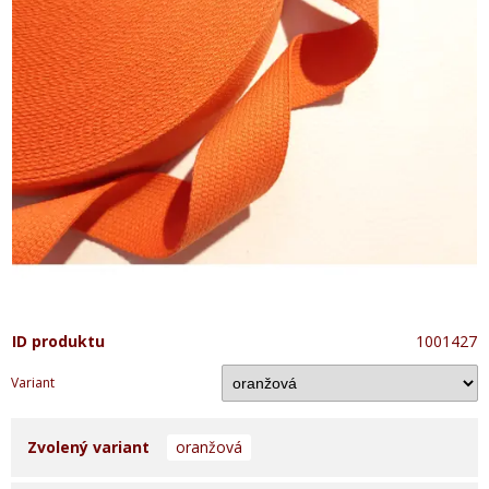
ID produktu
1001427
Variant
Zvolený variant
oranžová