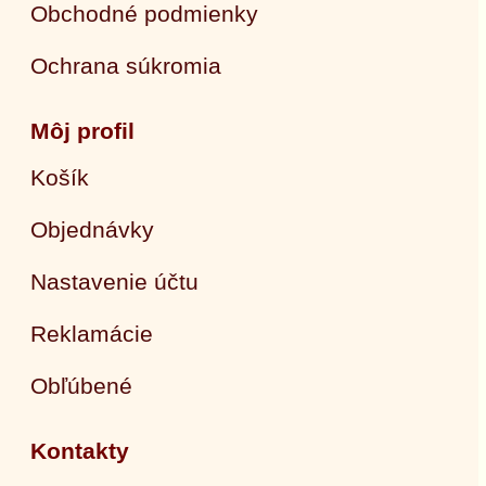
Obchodné podmienky
Ochrana súkromia
Môj profil
Košík
Objednávky
Nastavenie účtu
Reklamácie
Obľúbené
Kontakty