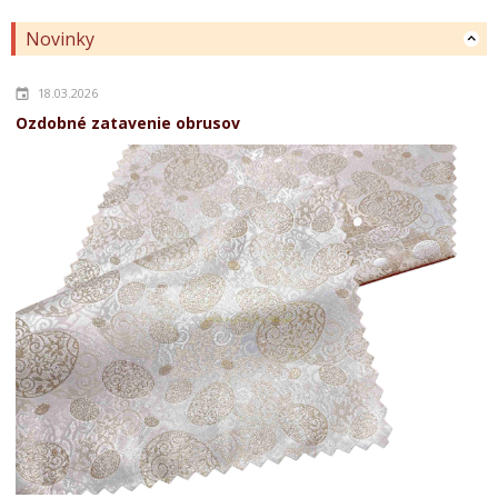
Novinky
18.03.2026
Ozdobné zatavenie obrusov