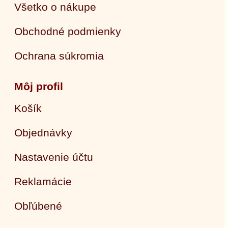
Všetko o nákupe
Obchodné podmienky
Ochrana súkromia
Môj profil
Košík
Objednávky
Nastavenie účtu
Reklamácie
Obľúbené