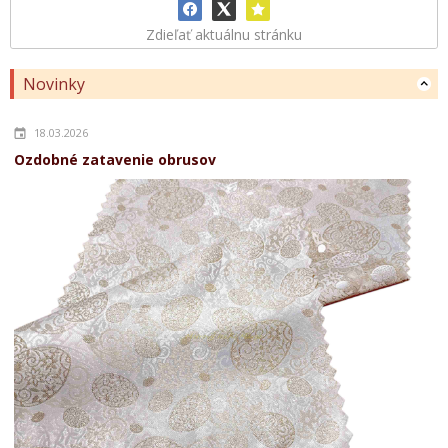
Zdieľať aktuálnu stránku
Novinky
18.03.2026
Ozdobné zatavenie obrusov