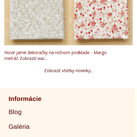
Nové jarné dekoračky na režnom podklade - Margo
metráž
Zobraziť viac...
Zobraziť všetky novinky...
Informácie
Blog
Galéria