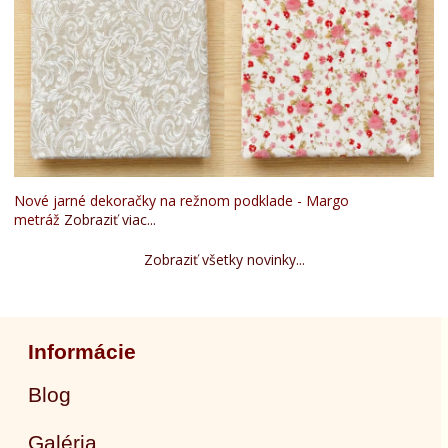
Nové jarné dekoračky na režnom podklade - Margo
metráž
Zobraziť viac...
Zobraziť všetky novinky...
Informácie
Blog
Galéria