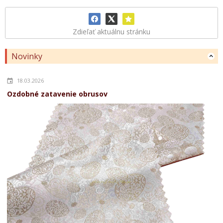
Zdieľať aktuálnu stránku
Novinky
18.03.2026
Ozdobné zatavenie obrusov