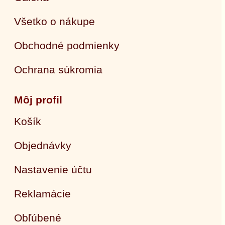
Všetko o nákupe
Obchodné podmienky
Ochrana súkromia
Môj profil
Košík
Objednávky
Nastavenie účtu
Reklamácie
Obľúbené