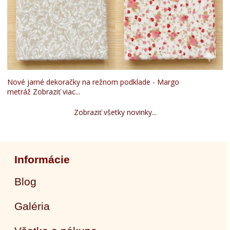
Nové jarné dekoračky na režnom podklade - Margo
metráž
Zobraziť viac...
Zobraziť všetky novinky...
Informácie
Blog
Galéria