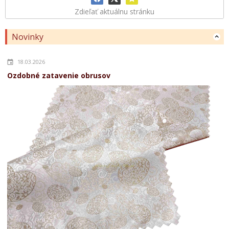
Zdieľať aktuálnu stránku
Novinky
18.03.2026
Ozdobné zatavenie obrusov