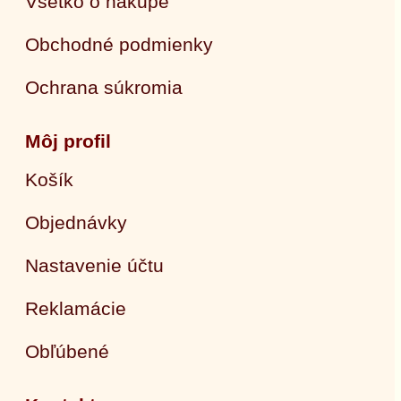
Všetko o nákupe
Obchodné podmienky
Ochrana súkromia
Môj profil
Košík
Objednávky
Nastavenie účtu
Reklamácie
Obľúbené