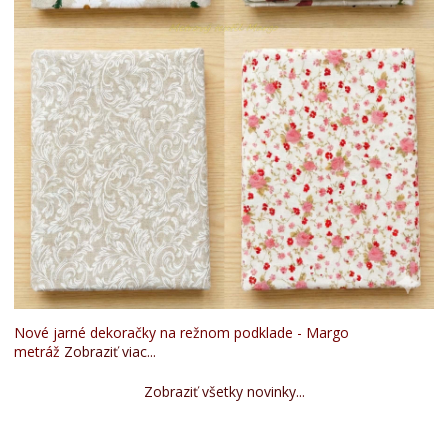
Nové jarné dekoračky na režnom podklade - Margo
metráž
Zobraziť viac...
Zobraziť všetky novinky...