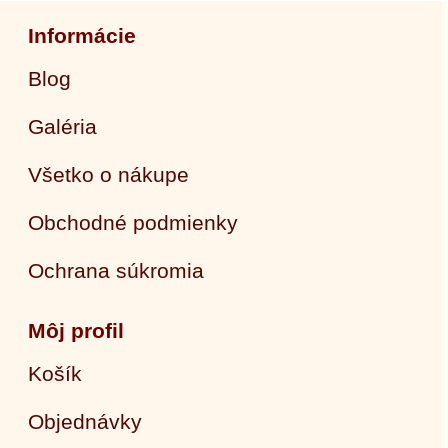
Informácie
Blog
Galéria
Všetko o nákupe
Obchodné podmienky
Ochrana súkromia
Môj profil
Košík
Objednávky