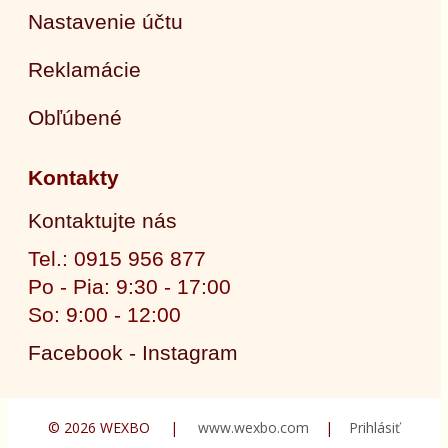
Nastavenie účtu
Reklamácie
Obľúbené
Kontakty
Kontaktujte nás
Tel.: 0915 956 877
Po - Pia: 9:30 - 17:00
So: 9:00 - 12:00
Facebook - Instagram
© 2026 WEXBO |
www.wexbo.com
|
Prihlásiť